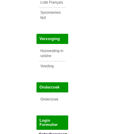
Liste Français
Synoniemen
lijst
Verzorging
Huisvesting in
volière
Voeding
Onderzoek
Onderzoek
Login
Formulier