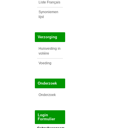
Liste Français
Synoniemen
lijst
Verzorging
Huisvesting in
volière
Voeding
Onderzoek
Onderzoek
Login
Formulier