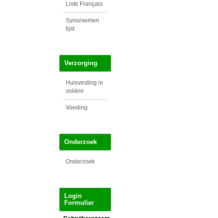
Liste Français
Synoniemen
lijst
Verzorging
Huisvesting in
volière
Voeding
Onderzoek
Onderzoek
Login
Formulier