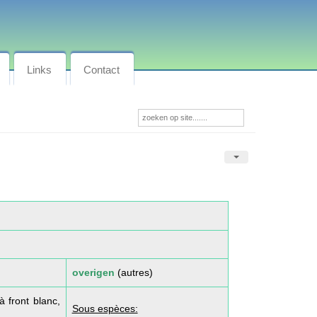
Links
Contact
overigen
(autres)
à front blanc,
Sous espèces: