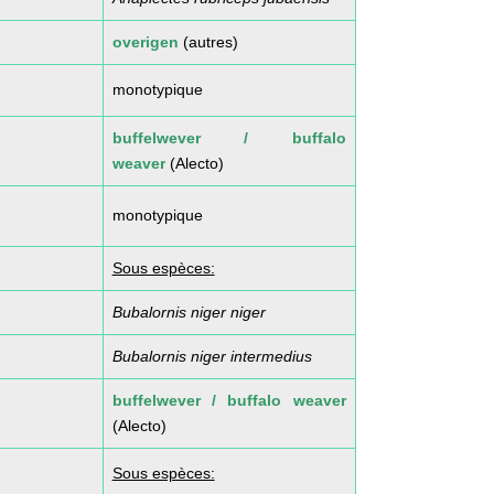
overigen
(autres)
monotypique
buffelwever / buffalo
weaver
(Alecto)
monotypique
Sous espèces:
Bubalornis niger niger
Bubalornis niger intermedius
buffelwever / buffalo weaver
(Alecto)
Sous espèces: