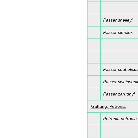
Passer shelleyi
Passer simplex
Passer suahelicu
Passer swainsoni
Passer zarudnyi
Gattung: Petronia
Petronia petronia