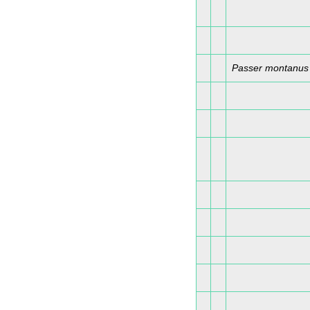
Passer montanus