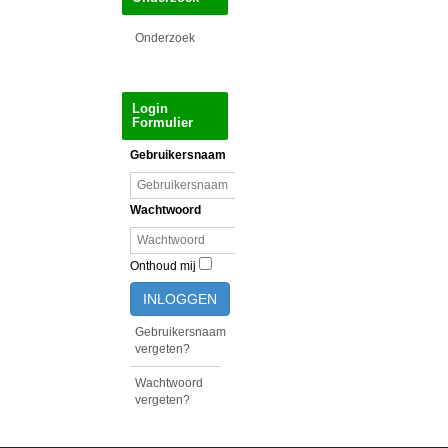
Onderzoek
Login
Formulier
Gebruikersnaam
Wachtwoord
Onthoud mij
INLOGGEN
Gebruikersnaam
vergeten?
Wachtwoord
vergeten?