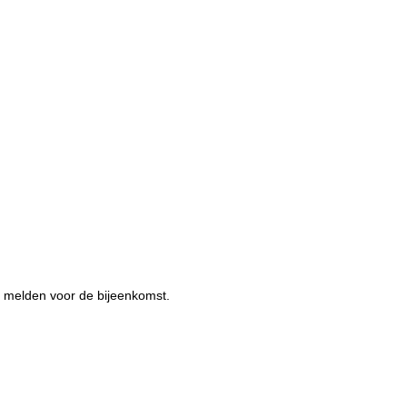
e melden voor de bijeenkomst.