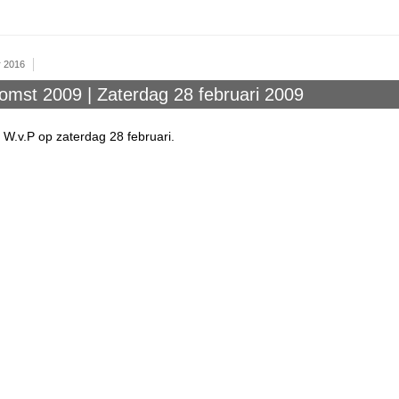
r 2016
omst 2009 | Zaterdag 28 februari 2009
W.v.P op zaterdag 28 februari.