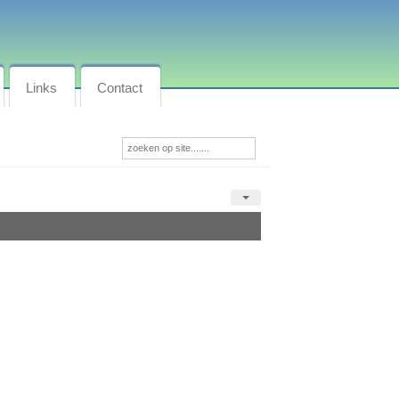
Links
Contact