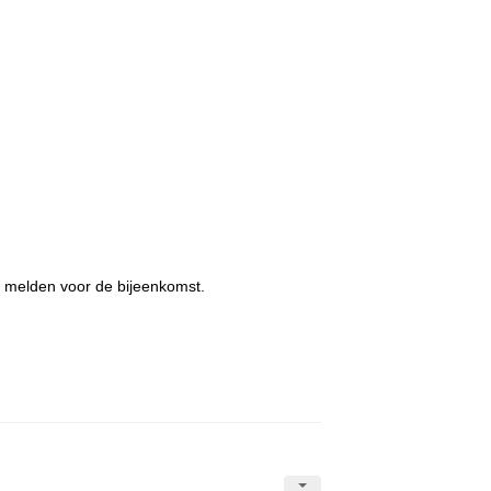
e melden voor de bijeenkomst.