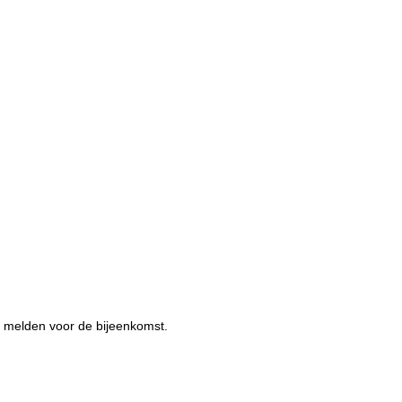
e melden voor de bijeenkomst.