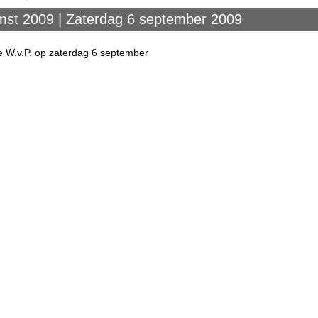
mst 2009 | Zaterdag 6 september 2009
 W.v.P. op zaterdag 6 september